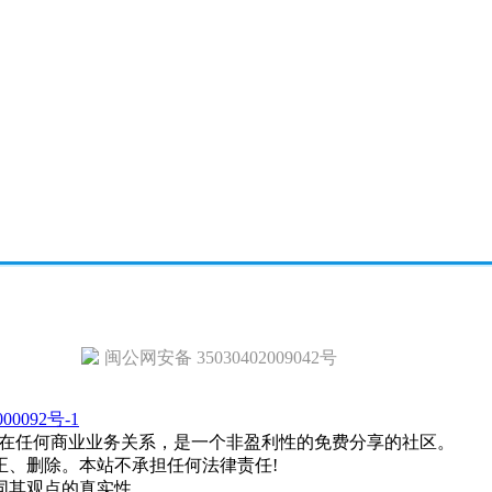
闽公网安备 35030402009042号
00092号-1
在任何商业业务关系，是一个非盈利性的免费分享的社区。
正、删除。本站不承担任何法律责任!
同其观点的真实性。