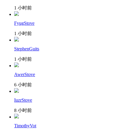
1 小时前
FyugStove
1 小时前
StephenGuits
1 小时前
AwerStove
6 小时前
IuzrStove
8 小时前
TimothyVot