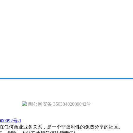
闽公网安备 35030402009042号
00092号-1
在任何商业业务关系，是一个非盈利性的免费分享的社区。