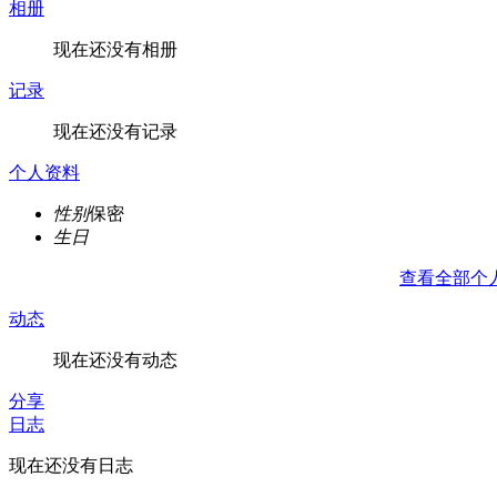
相册
现在还没有相册
记录
现在还没有记录
个人资料
性别
保密
生日
查看全部个
动态
现在还没有动态
分享
日志
现在还没有日志